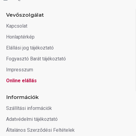
Vevőszolgálat
Kapcsolat
Honlaptérkép
Elállási jog tájékoztató
Fogyasztó Barát tájékoztató
Impresszum
Online elállás
Információk
Szállítási információk
Adatvédelmi tájékoztató
Általános Szerződési Feltételek