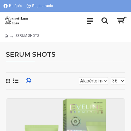
Belépés
Regisztráció
SERUM SHOTS
SERUM SHOTS